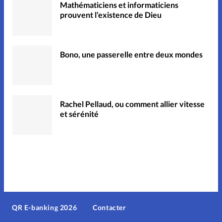
Mathématiciens et informaticiens
prouvent l’existence de Dieu
Bono, une passerelle entre deux mondes
Rachel Pellaud, ou comment allier vitesse
et sérénité
QR E-banking 2026
Contacter