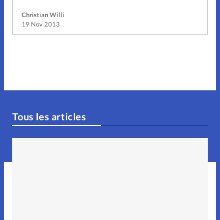
Christian Willi
19 Nov 2013
Tous les articles