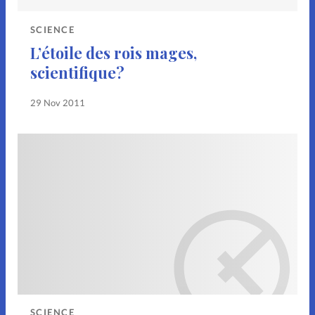
SCIENCE
L’étoile des rois mages,
scientifique?
29 Nov 2011
SCIENCE