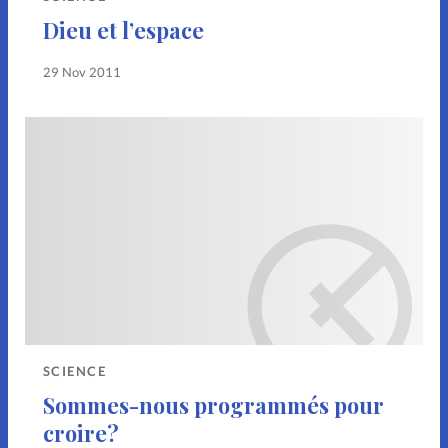
Dieu et l’espace
29 Nov 2011
SCIENCE
Sommes-nous programmés pour
croire?