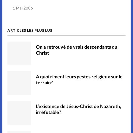
1 Mai 2006
ARTICLES LES PLUS LUS
On a retrouvé de vrais descendants du
Christ
A quoi riment leurs gestes religieux sur le
terrain?
L’existence de Jésus-Christ de Nazareth,
irréfutable?