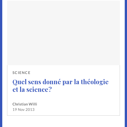
SCIENCE
Quel sens donné par la théologie
et la science ?
Christian Willi
19 Nov 2013