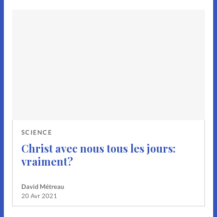
SCIENCE
Christ avec nous tous les jours:
vraiment?
David Métreau
20 Avr 2021