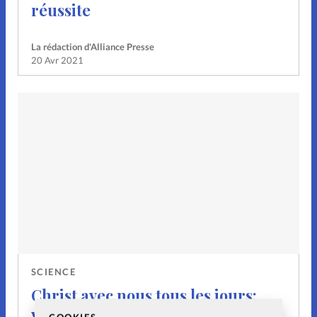
réussite
La rédaction d'Alliance Presse
20 Avr 2021
SCIENCE
Christ avec nous tous les jours:
vraiment?