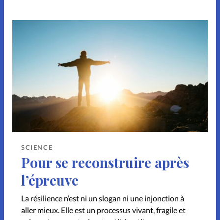
SCIENCE
Pour se reconstruire après
l’épreuve
La résilience n’est ni un slogan ni une injonction à
aller mieux. Elle est un processus vivant, fragile et