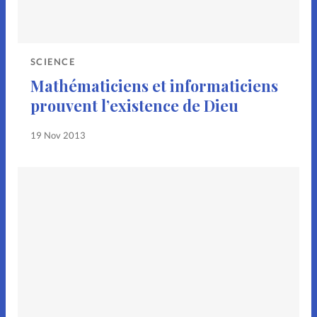
SCIENCE
Mathématiciens et informaticiens
prouvent l’existence de Dieu
19 Nov 2013