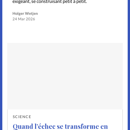
exigeant, se construisant petit à petit.
Holger Wetjen
24 Mar 2026
SCIENCE
Quand l’échec se transforme en