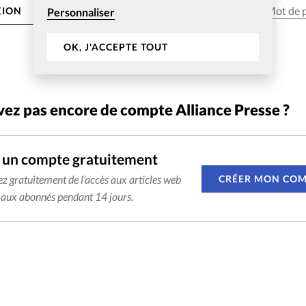
Mot de p
ION
Personnaliser
OK, J'ACCEPTE TOUT
vez pas encore de compte Alliance Presse ?
 un compte gratuitement
CRÉER MON CO
ez gratuitement de l'accès aux articles web
 aux abonnés pendant 14 jours.