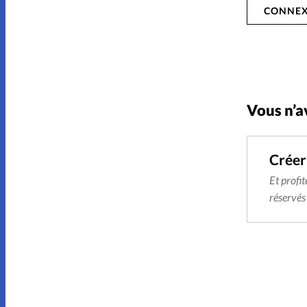
CONNEX
Vous n’a
Créer
Et profit
réservés