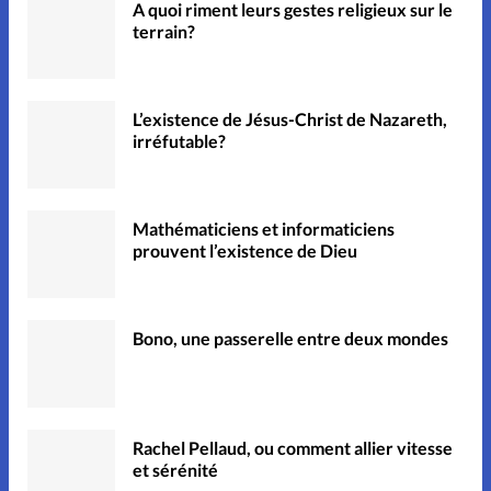
A quoi riment leurs gestes religieux sur le
terrain?
L’existence de Jésus-Christ de Nazareth,
irréfutable?
Mathématiciens et informaticiens
prouvent l’existence de Dieu
Bono, une passerelle entre deux mondes
Rachel Pellaud, ou comment allier vitesse
et sérénité