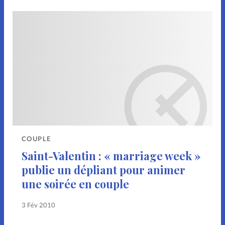
COUPLE
Saint-Valentin : « marriage week »
publie un dépliant pour animer
une soirée en couple
3 Fév 2010