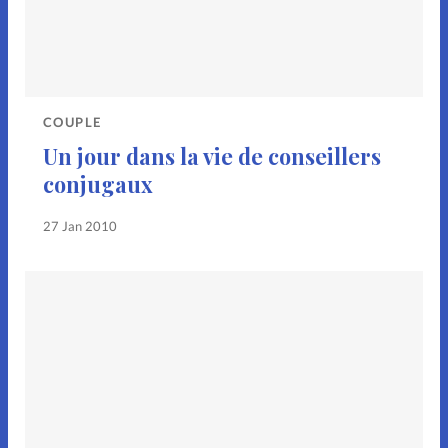
COUPLE
Un jour dans la vie de conseillers
conjugaux
27 Jan 2010