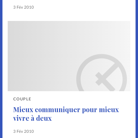
3 Fév 2010
COUPLE
Mieux communiquer pour mieux
vivre à deux
3 Fév 2010