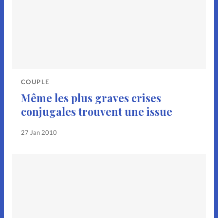
COUPLE
Même les plus graves crises
conjugales trouvent une issue
27 Jan 2010