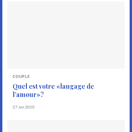
COUPLE
Quel est votre «langage de
l’amour»?
27 Jan 2010