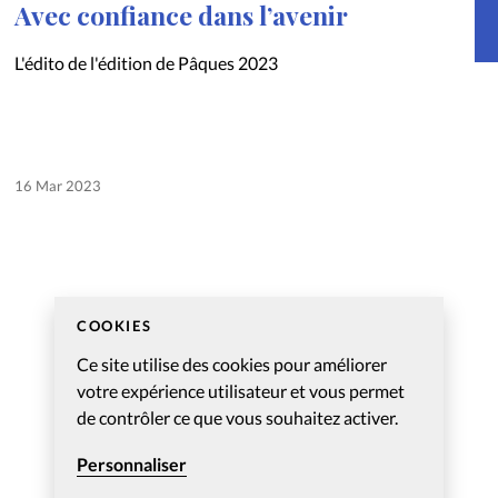
Avec confiance dans l’avenir
À propo
ndage
L'édito de l'édition de Pâques 2023
Contact
16 Mar 2023
COOKIES
Ce site utilise des cookies pour améliorer
votre expérience utilisateur et vous permet
de contrôler ce que vous souhaitez activer.
Personnaliser