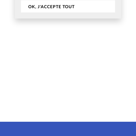
OK, J'ACCEPTE TOUT