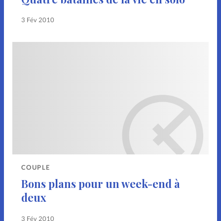
3 Fév 2010
COUPLE
Bons plans pour un week-end à
deux
3 Fév 2010