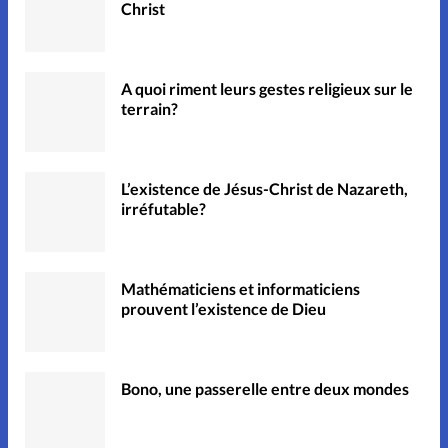
Christ
A quoi riment leurs gestes religieux sur le
terrain?
L’existence de Jésus-Christ de Nazareth,
irréfutable?
Mathématiciens et informaticiens
prouvent l’existence de Dieu
Bono, une passerelle entre deux mondes