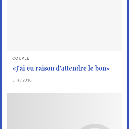
COUPLE
«J’ai eu raison d’attendre le bon»
3 Fév 2010