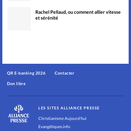
Rachel Pellaud, ou comment allier vitesse
et sérénité
QR E-banking 2026
Contacter
Don libre
LES SITES ALLIANCE PRESSE
Christianisme Aujourd'hui
Evangéliques.info