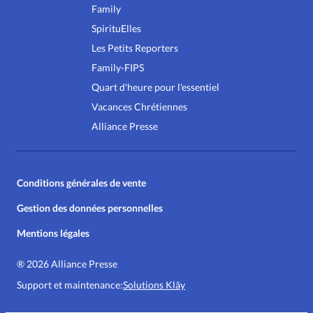
Family
SpirituElles
Les Petits Reporters
Family-FIPS
Quart d'heure pour l'essentiel
Vacances Chrétiennes
Alliance Presse
Conditions générales de vente
Gestion des données personnelles
Mentions légales
®
2026 Alliance Presse
Support et maintenance:
Solutions Kläy