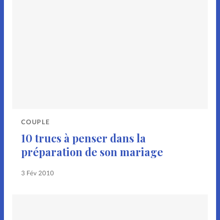
COUPLE
10 trucs à penser dans la
préparation de son mariage
3 Fév 2010