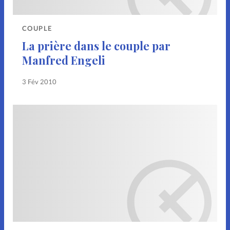
COUPLE
La prière dans le couple par
Manfred Engeli
3 Fév 2010