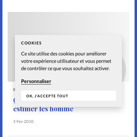
COOKIES
Ce site utilise des cookies pour améliorer
votre expérience utilisateur et vous permet
de contrôler ce que vous souhaitez activer.
Personnaliser
RELATIONS
OK, J'ACCEPTE TOUT
Quand on ne parvient plus à
estimer les homme
3 Fév 2010