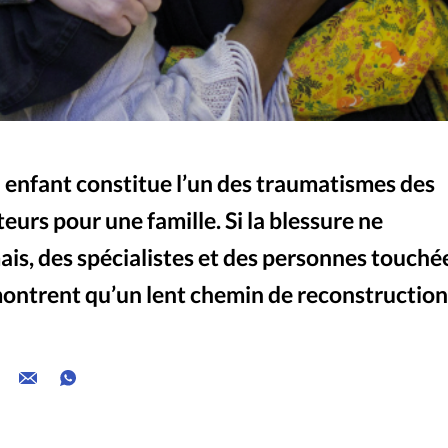
n enfant constitue l’un des traumatismes des
eurs pour une famille. Si la blessure ne
ais, des spécialistes et des personnes touché
 montrent qu’un lent chemin de reconstruction