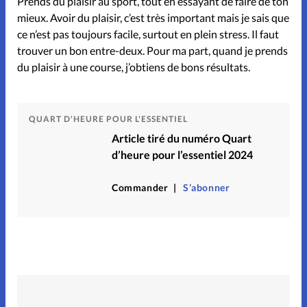
Prends du plaisir au sport, tout en essayant de faire de ton
mieux. Avoir du plaisir, c’est très important mais je sais que
ce n’est pas toujours facile, surtout en plein stress. Il faut
trouver un bon entre-deux. Pour ma part, quand je prends
du plaisir à une course, j’obtiens de bons résultats.
QUART D'HEURE POUR L'ESSENTIEL
Article tiré du numéro Quart
d’heure pour l’essentiel 2024
Commander
S’abonner