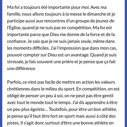
Ma foi a toujours été importante pour moi. Avec ma
famille, nous allons toujours à la messe le dimanche et je
participe aussi aux rencontres d’un groupe de jeunes de
l’Eglise, quand je ne suis pas en compétition. Ma foi est
importante parce que Dieu me donne de la force et de la
confiance. Je sais que je ne suis jamais seule, même dans
les moments difficiles. J’ai l’impression que dans mon cas,
pouvoir compter sur Dieu est un avantage. Quand je suis
stressée, je fais souvent une prière et je pense que ça fait
une différence.
Parfois, ce n’est pas facile de mettre en action les valeurs
chrétiennes dans le milieu du sport. En compétition, on est
obligé de penser un peu à soi, on ne peut pas être gentil
avec tout le monde tout le temps. J’ai dû apprendre à être
un peu plus égoïste… Toutefois, pour être un bon athlète,
je pense qu’il faut être fort en sport mais aussi à côté des
pistes. Il s’agit donc surtout d’être une bonne athlète en