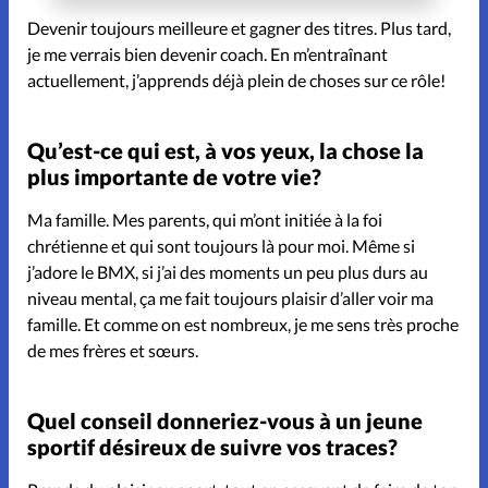
Devenir toujours meilleure et gagner des titres. Plus tard,
je me verrais bien devenir coach. En m’entraînant
actuellement, j’apprends déjà plein de choses sur ce rôle!
Qu’est-ce qui est, à vos yeux, la chose la
plus importante de votre vie?
Ma famille. Mes parents, qui m’ont initiée à la foi
chrétienne et qui sont toujours là pour moi. Même si
j’adore le BMX, si j’ai des moments un peu plus durs au
niveau mental, ça me fait toujours plaisir d’aller voir ma
famille. Et comme on est nombreux, je me sens très proche
de mes frères et sœurs.
Quel conseil donneriez-vous à un jeune
sportif désireux de suivre vos traces?