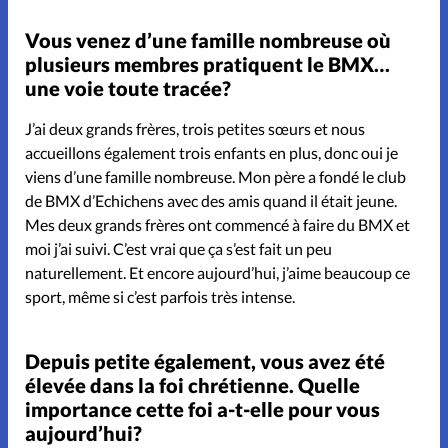
Vous venez d’une famille nombreuse où
plusieurs membres pratiquent le BMX…
une voie toute tracée?
J’ai deux grands frères, trois petites sœurs et nous
accueillons également trois enfants en plus, donc oui je
viens d’une famille nombreuse. Mon père a fondé le club
de BMX d’Echichens avec des amis quand il était jeune.
Mes deux grands frères ont commencé à faire du BMX et
moi j’ai suivi. C’est vrai que ça s’est fait un peu
naturellement. Et encore aujourd’hui, j’aime beaucoup ce
sport, même si c’est parfois très intense.
Depuis petite également, vous avez été
élevée dans la foi chrétienne. Quelle
importance cette foi a-t-elle pour vous
aujourd’hui?