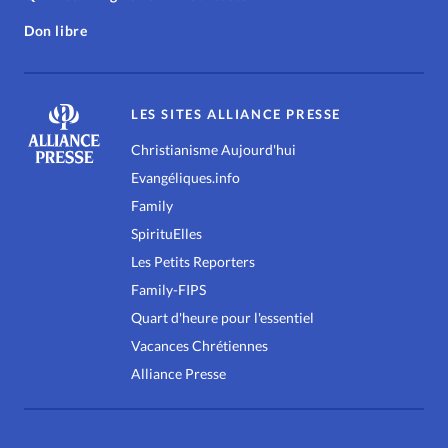
Don libre
LES SITES ALLIANCE PRESSE
Christianisme Aujourd'hui
Evangéliques.info
Family
SpirituElles
Les Petits Reporters
Family-FIPS
Quart d'heure pour l'essentiel
Vacances Chrétiennes
Alliance Presse