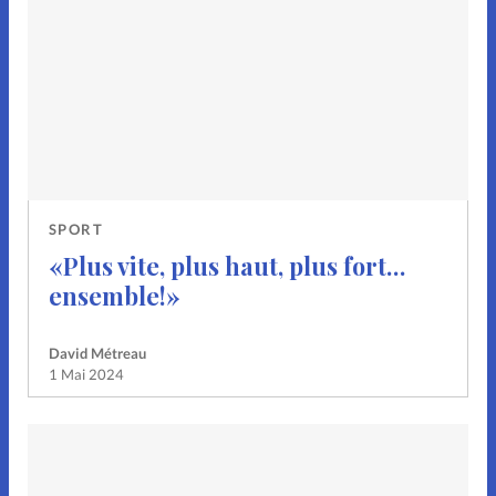
SPORT
«Plus vite, plus haut, plus fort…
ensemble!»
David Métreau
1 Mai 2024