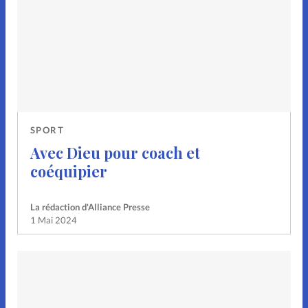
SPORT
Avec Dieu pour coach et
coéquipier
La rédaction d'Alliance Presse
1 Mai 2024