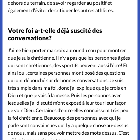
dehors du terrain, de savoir regarder au positif et
également d’éviter de critiquer les autres athlètes.
Votre foi a-t-elle déjà suscité des
conversations?
J’aime bien porter ma croix autour du cou pour montrer
que je suis chrétienne. Il n’y a pas que les personnes âgées
qui sont chrétiennes, des sportifs peuvent aussi l’être! Et
ainsi oui, certaines personnes m’ont posé des questions
qui ont débouché sur de bonnes conversations. Je suis
très simple dans ma foi, donc j’ai expliqué que je crois en
Dieu et que je vais à la messe. Puis les personnes avec
lesquelles j’ai discuté m’ont exposé à leur tour leur façon
de voir Dieu. Certaines d’entre elles connaissent très peu
la foi chrétienne. Beaucoup des personnes avec qui je
parle sont convaincues qu’il y a quelque chose au-dessus
de nous, mais sans pouvoir mettre des mots dessus. C’est