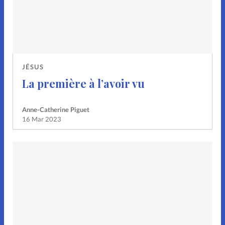
JÉSUS
La première à l’avoir vu
Anne-Catherine Piguet
16 Mar 2023