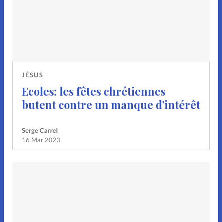
JÉSUS
Ecoles: les fêtes chrétiennes
butent contre un manque d’intérêt
Serge Carrel
16 Mar 2023