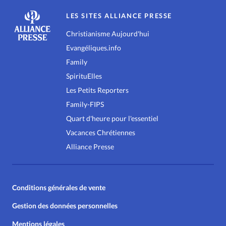
LES SITES ALLIANCE PRESSE
Christianisme Aujourd'hui
Evangéliques.info
Family
SpirituElles
Les Petits Reporters
Family-FIPS
Quart d'heure pour l'essentiel
Vacances Chrétiennes
Alliance Presse
Conditions générales de vente
Gestion des données personnelles
Mentions légales