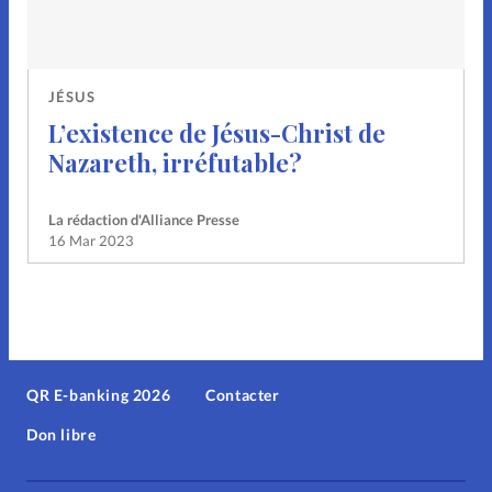
JÉSUS
L’existence de Jésus-Christ de
Nazareth, irréfutable?
La rédaction d'Alliance Presse
16 Mar 2023
QR E-banking 2026
Contacter
Don libre