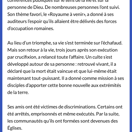
personne de Dieu. De nombreuses personnes l’ont suivi.
Son thème favori, le «Royaume à venir», a donné à ses
auditeurs l’espoir qu’ils allaient être délivrés des forces
d’occupation romaines.
Au lieu d’un triomphe, sa vie s’est terminée sur l’échafaud.
Mais son retour à la vie, trois jours après son exécution
par crucifixion, a relancé toute l’affaire. Un culte s’est
développé autour de sa personne : retrouvé vivant, il a
déclaré que la mort était vaincue et que lui-même était
maintenant tout-puissant. Il a donné comme mission à ses
disciples d’apporter cette bonne nouvelle aux extrémités
de la terre.
Ses amis ont été victimes de discriminations. Certains ont
été arrêtés, emprisonnés et même exécutés. Par la suite,
les communautés qu’ils ont formées sont devenues des
Églises.