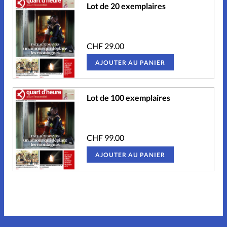
Lot de 20 exemplaires
CHF
29.00
AJOUTER AU PANIER
Lot de 100 exemplaires
CHF
99.00
AJOUTER AU PANIER