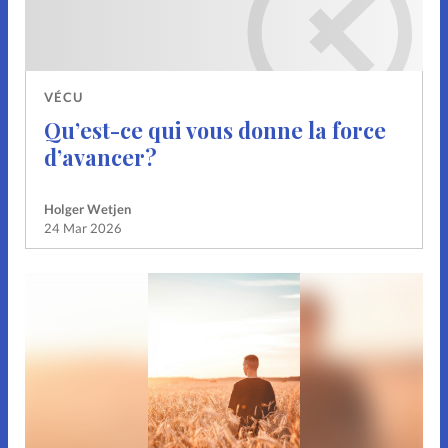
VÉCU
Qu’est-ce qui vous donne la force
d’avancer?
Holger Wetjen
24 Mar 2026