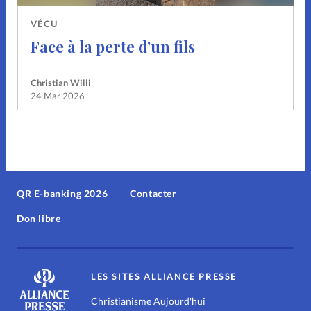
VÉCU
Face à la perte d’un fils
Christian Willi
24 Mar 2026
QR E-banking 2026
Contacter
Don libre
LES SITES ALLIANCE PRESSE
Christianisme Aujourd'hui