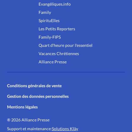
Evangéliques.info
Family
SpirituElles
Les Petits Reporters
Family-FIPS
Quart d'heure pour l'essentiel
Vacances Chrétiennes
Alliance Presse
Conditions générales de vente
Gestion des données personnelles
Mentions légales
®
2026 Alliance Presse
Support et maintenance:
Solutions Kläy