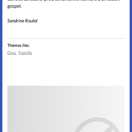
gospel.
Sandrine Roulet
Thèmes liés:
Dieu
Famille