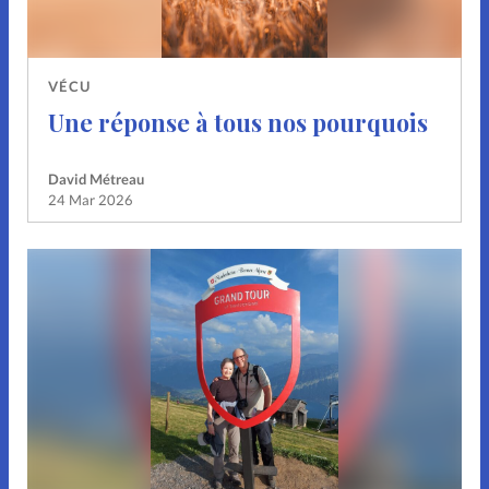
VÉCU
Une réponse à tous nos pourquois
David Métreau
24 Mar 2026