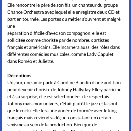
Elle rencontre le père de son fils, un chanteur du groupe
Chance Orchestra avec lequel elle enregistre deux CD et
part en tournée. Les portes du métier s’ouvrent et malgré
une
séparation difficile d’avec son compagnon, elle est
sollicitée comme choriste par de nombreux artistes
français et américains. Elle incarnera aussi des rôles dans
différentes comédies musicales, comme Lady Capulet
dans Roméo et Juliette.
Déceptions
Un jour, une amie parle à Caroline Blandin d’une audition
pour devenir choriste de Johnny Hallyday. Elle y participe
et à sa surprise, elle est sélectionnée: «Je respectais
Johnny mais mon univers, c’était plutôt le jazz et la soul
que le rock.» Elle fera une année de tournée avec le king
français mais reviendra déçue, constatant un certain
sexisme au sein de la production. Bien que de