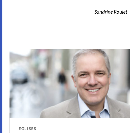
Sandrine Roulet
EGLISES