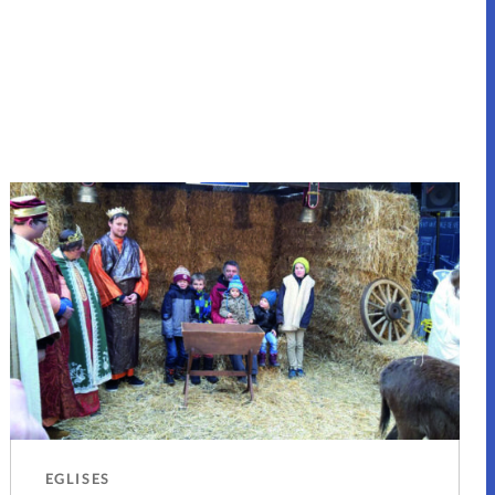
EGLISES