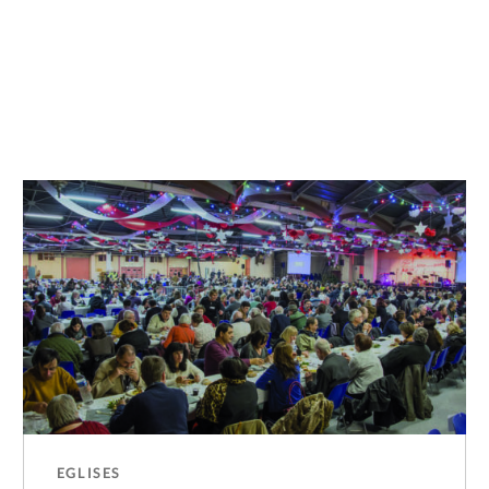
EGLISES