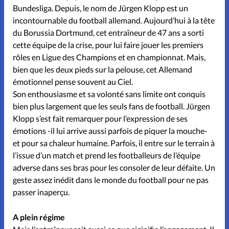
Bundesliga. Depuis, le nom de Jürgen Klopp est un
incontournable du football allemand. Aujourd’hui à la tête
du Borussia Dortmund, cet entraîneur de 47 ans a sorti
cette équipe de la crise, pour lui faire jouer les premiers
rôles en Ligue des Champions et en championnat. Mais,
bien que les deux pieds sur la pelouse, cet Allemand
émotionnel pense souvent au Ciel.
Son enthousiasme et sa volonté sans limite ont conquis
bien plus largement que les seuls fans de football. Jürgen
Klopp s’est fait remarquer pour l’expression de ses
émotions -il lui arrive aussi parfois de piquer la mouche-
et pour sa chaleur humaine. Parfois, il entre sur le terrain à
l’issue d’un match et prend les footballeurs de l’équipe
adverse dans ses bras pour les consoler de leur défaite. Un
geste assez inédit dans le monde du football pour ne pas
passer inaperçu.
A plein régime