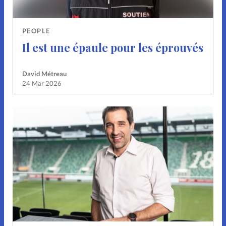
PEOPLE
Il est une épaule pour les éprouvés
David Métreau
24 Mar 2026