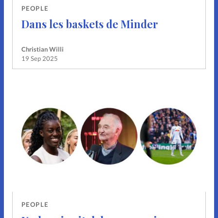
PEOPLE
Dans les baskets de Minder
Christian Willi
19 Sep 2025
PEOPLE